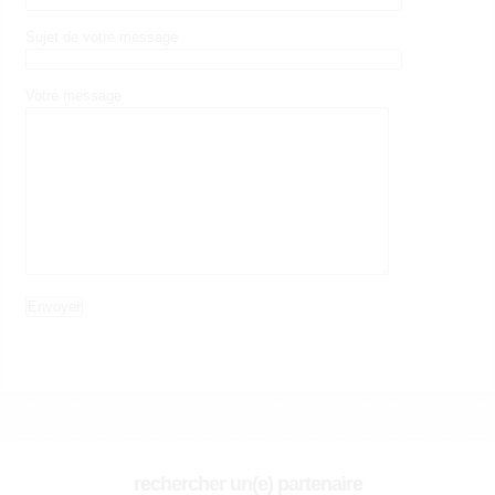
Sujet de votre message
Votre message
rechercher un(e) partenaire