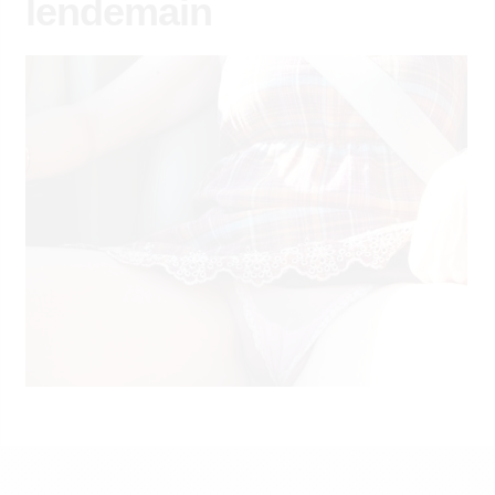
lendemain